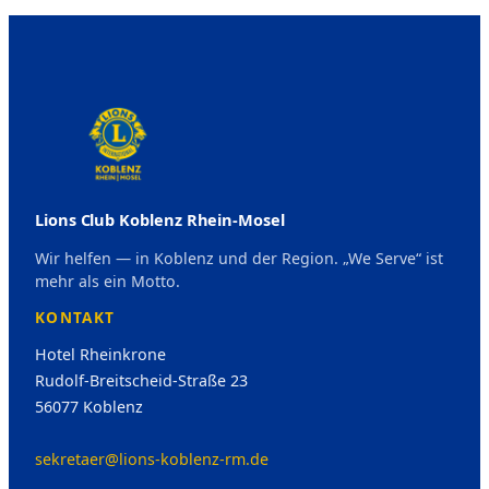
Lions Club Koblenz Rhein-Mosel
Wir helfen — in Koblenz und der Region. „We Serve“ ist
mehr als ein Motto.
KONTAKT
Hotel Rheinkrone
Rudolf-Breitscheid-Straße 23
56077 Koblenz
sekretaer@lions-koblenz-rm.de