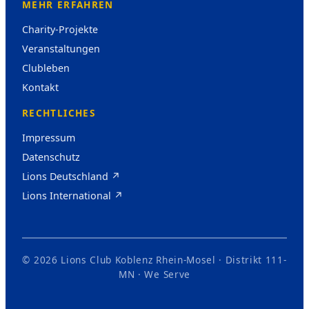
MEHR ERFAHREN
Charity-Projekte
Veranstaltungen
Clubleben
Kontakt
RECHTLICHES
Impressum
Datenschutz
Lions Deutschland ↗
Lions International ↗
© 2026 Lions Club Koblenz Rhein-Mosel · Distrikt 111-
MN · We Serve